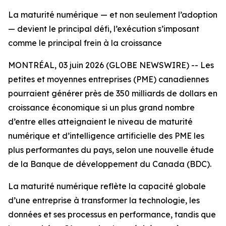
La maturité numérique — et non seulement l’adoption
— devient le principal défi, l’exécution s’imposant
comme le principal frein à la croissance
MONTRÉAL, 03 juin 2026 (GLOBE NEWSWIRE) -- Les
petites et moyennes entreprises (PME) canadiennes
pourraient générer près de 350 milliards de dollars en
croissance économique si un plus grand nombre
d’entre elles atteignaient le niveau de maturité
numérique et d’intelligence artificielle des PME les
plus performantes du pays, selon une nouvelle étude
de la Banque de développement du Canada (BDC).
La maturité numérique reflète la capacité globale
d’une entreprise à transformer la technologie, les
données et ses processus en performance, tandis que