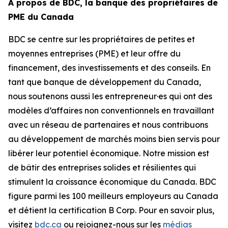
À propos de BDC, la banque des propriétaires de
PME du Canada
BDC se centre sur les propriétaires de petites et
moyennes entreprises (PME) et leur offre du
financement, des investissements et des conseils. En
tant que banque de développement du Canada,
nous soutenons aussi les entrepreneur·es qui ont des
modèles d’affaires non conventionnels en travaillant
avec un réseau de partenaires et nous contribuons
au développement de marchés moins bien servis pour
libérer leur potentiel économique. Notre mission est
de bâtir des entreprises solides et résilientes qui
stimulent la croissance économique du Canada. BDC
figure parmi les 100 meilleurs employeurs au Canada
et détient la certification B Corp. Pour en savoir plus,
visitez
bdc.ca
ou rejoignez-nous sur les
médias