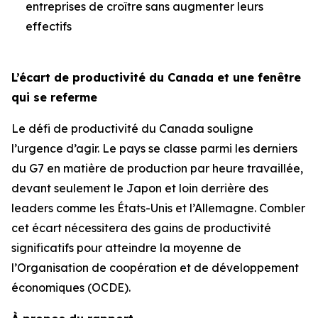
entreprises de croître sans augmenter leurs
effectifs
L’écart de productivité du Canada et une fenêtre
qui se referme
Le défi de productivité du Canada souligne
l’urgence d’agir. Le pays se classe parmi les derniers
du G7 en matière de production par heure travaillée,
devant seulement le Japon et loin derrière des
leaders comme les États-Unis et l’Allemagne. Combler
cet écart nécessitera des gains de productivité
significatifs pour atteindre la moyenne de
l’Organisation de coopération et de développement
économiques (OCDE).