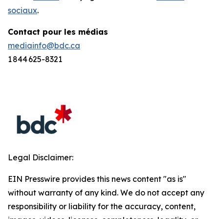
sociaux
.
Contact pour les médias
mediainfo@bdc.ca
1 844 625-8321
Legal Disclaimer:
EIN Presswire provides this news content "as is"
without warranty of any kind. We do not accept any
responsibility or liability for the accuracy, content,