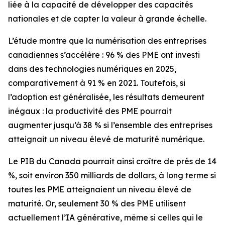
liée à la capacité de développer des capacités
nationales et de capter la valeur à grande échelle.
L’étude montre que la numérisation des entreprises
canadiennes s’accélère : 96 % des PME ont investi
dans des technologies numériques en 2025,
comparativement à 91 % en 2021. Toutefois, si
l’adoption est généralisée, les résultats demeurent
inégaux : la productivité des PME pourrait
augmenter jusqu’à 38 % si l’ensemble des entreprises
atteignait un niveau élevé de maturité numérique.
Le PIB du Canada pourrait ainsi croître de près de 14
%, soit environ 350 milliards de dollars, à long terme si
toutes les PME atteignaient un niveau élevé de
maturité. Or, seulement 30 % des PME utilisent
actuellement l’IA générative, même si celles qui le