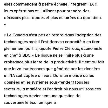
elles commencent à petite échelle, intègrent l’IA à
leurs opérations et l’utilisent pour prendre des
décisions plus rapides et plus éclairées au quotidien.
»
« Le Canada n’est pas en retard dans l’adoption des
technologies mais il l’est dans sa capacité à en tirer
pleinement parti », ajoute Pierre Cléroux, économiste
en chef à BDC. « Le risque ne se limite plus à une
croissance plus lente de la productivité. Il tient au fait
que la valeur économique générée par les données
et l’IA soit captée ailleurs. Dans un monde où les
données et les systèmes sous-tendent tous les
secteurs, la manière et l’endroit où nous utilisons ces
technologies deviennent une question de
souveraineté économique. »