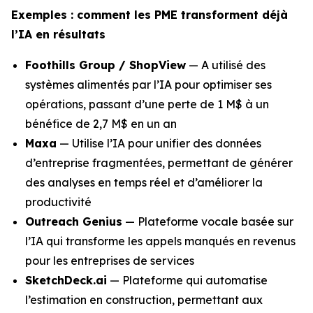
Exemples : comment les PME transforment déjà
l’IA en résultats
Foothills Group / ShopView
— A utilisé des
systèmes alimentés par l’IA pour optimiser ses
opérations, passant d’une perte de 1 M$ à un
bénéfice de 2,7 M$ en un an
Maxa
— Utilise l’IA pour unifier des données
d’entreprise fragmentées, permettant de générer
des analyses en temps réel et d’améliorer la
productivité
Outreach Genius
— Plateforme vocale basée sur
l’IA qui transforme les appels manqués en revenus
pour les entreprises de services
SketchDeck.ai
— Plateforme qui automatise
l’estimation en construction, permettant aux