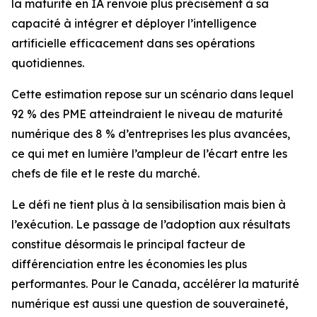
la maturité en IA renvoie plus précisément à sa
capacité à intégrer et déployer l’intelligence
artificielle efficacement dans ses opérations
quotidiennes.
Cette estimation repose sur un scénario dans lequel
92 % des PME atteindraient le niveau de maturité
numérique des 8 % d’entreprises les plus avancées,
ce qui met en lumière l’ampleur de l’écart entre les
chefs de file et le reste du marché.
Le défi ne tient plus à la sensibilisation mais bien à
l’exécution. Le passage de l’adoption aux résultats
constitue désormais le principal facteur de
différenciation entre les économies les plus
performantes. Pour le Canada, accélérer la maturité
numérique est aussi une question de souveraineté,