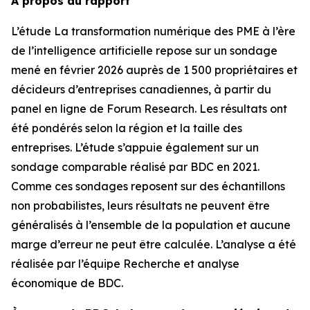
À propos du rapport
L’étude
La transformation numérique des PME à l’ère
de l’intelligence artificielle
repose sur un sondage
mené en février 2026 auprès de 1 500 propriétaires et
décideurs d’entreprises canadiennes, à partir du
panel en ligne de Forum Research. Les résultats ont
été pondérés selon la région et la taille des
entreprises. L’étude s’appuie également sur un
sondage comparable réalisé par BDC en 2021.
Comme ces sondages reposent sur des échantillons
non probabilistes, leurs résultats ne peuvent être
généralisés à l’ensemble de la population et aucune
marge d’erreur ne peut être calculée. L’analyse a été
réalisée par l’équipe Recherche et analyse
économique de BDC.