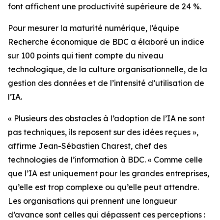
font affichent une productivité supérieure de 24 %.
Pour mesurer la maturité numérique, l’équipe
Recherche économique de BDC a élaboré un indice
sur 100 points qui tient compte du niveau
technologique, de la culture organisationnelle, de la
gestion des données et de l’intensité d’utilisation de
l’IA.
« Plusieurs des obstacles à l’adoption de l’IA ne sont
pas techniques, ils reposent sur des idées reçues »,
affirme Jean-Sébastien Charest, chef des
technologies de l’information à BDC. « Comme celle
que l’IA est uniquement pour les grandes entreprises,
qu’elle est trop complexe ou qu’elle peut attendre.
Les organisations qui prennent une longueur
d’avance sont celles qui dépassent ces perceptions :